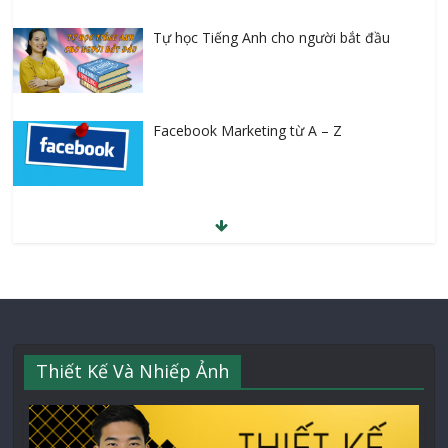
Tự học Tiếng Anh cho người bắt đầu
Facebook Marketing từ A – Z
Thiết Kế Và Nhiếp Ảnh