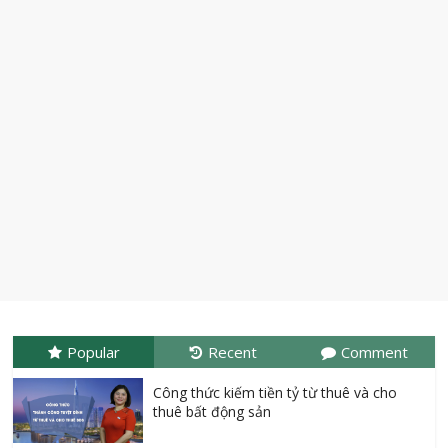
Popular
Recent
Comment
Công thức kiếm tiền tỷ từ thuê và cho
thuê bất động sản