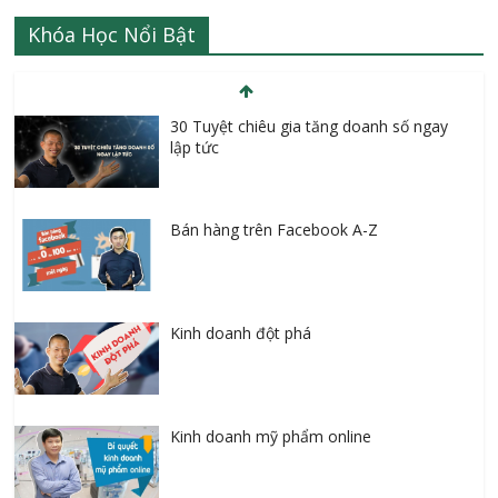
Khóa Học Nổi Bật
30 Tuyệt chiêu gia tăng doanh số ngay
lập tức
Bán hàng trên Facebook A-Z
Kinh doanh đột phá
Kinh doanh mỹ phẩm online