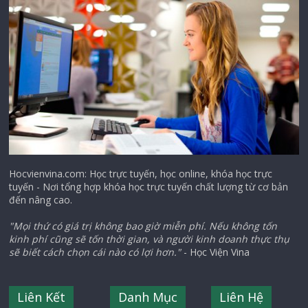
Hocvienvina.com: Học trực tuyến, học online, khóa học trực
tuyến - Nơi tổng hợp khóa học trực tuyến chất lượng từ cơ bản
đến nâng cao.
"Mọi thứ có giá trị không bao giờ miễn phí. Nếu không tốn
kinh phí cũng sẽ tốn thời gian, và người kinh doanh thực thụ
sẽ biết cách chọn cái nào có lợi hơn."
- Học Viện Vina
Liên Kết
Danh Mục
Liên Hệ