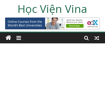
Học Viện Vina