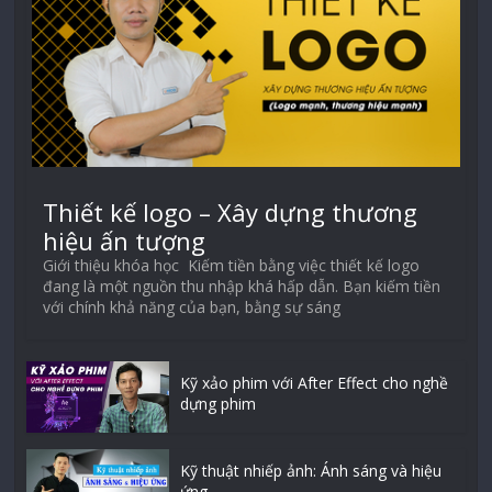
Thiết kế logo – Xây dựng thương
hiệu ấn tượng
Giới thiệu khóa học Kiếm tiền bằng việc thiết kế logo
đang là một nguồn thu nhập khá hấp dẫn. Bạn kiếm tiền
với chính khả năng của bạn, bằng sự sáng
Kỹ xảo phim với After Effect cho nghề
dựng phim
Kỹ thuật nhiếp ảnh: Ánh sáng và hiệu
ứng