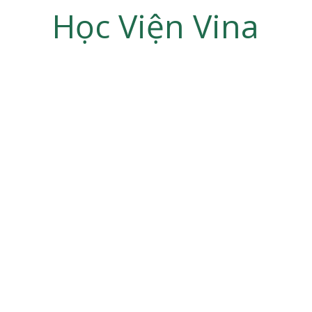
Học Viện Vina