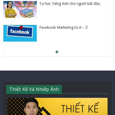
Tự học Tiếng Anh cho người bắt đầu
Facebook Marketing từ A – Z
Thiết Kế Và Nhiếp Ảnh