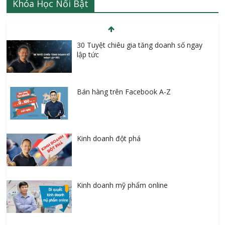
Khóa Học Nổi Bật
30 Tuyệt chiêu gia tăng doanh số ngay
lập tức
Bán hàng trên Facebook A-Z
Kinh doanh đột phá
Kinh doanh mỹ phẩm online