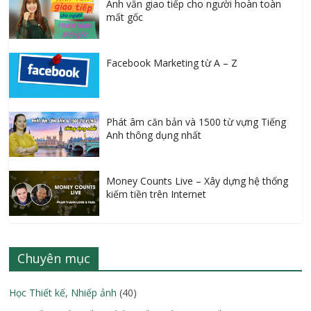
Anh văn giao tiếp cho người hoàn toàn
mất gốc
Facebook Marketing từ A – Z
Phát âm căn bản và 1500 từ vựng Tiếng
Anh thông dụng nhất
Money Counts Live – Xây dựng hệ thống
kiếm tiền trên Internet
Chuyên mục
Học Thiết kế, Nhiếp ảnh
(40)