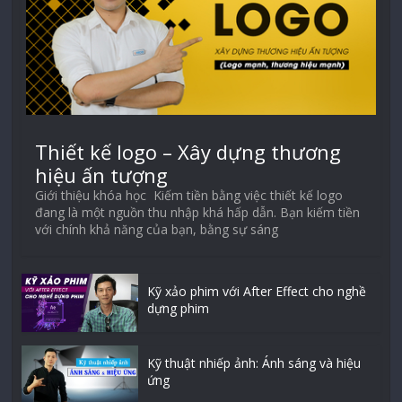
Thiết kế logo – Xây dựng thương
hiệu ấn tượng
Giới thiệu khóa học Kiếm tiền bằng việc thiết kế logo
đang là một nguồn thu nhập khá hấp dẫn. Bạn kiếm tiền
với chính khả năng của bạn, bằng sự sáng
Kỹ xảo phim với After Effect cho nghề
dựng phim
Kỹ thuật nhiếp ảnh: Ánh sáng và hiệu
ứng