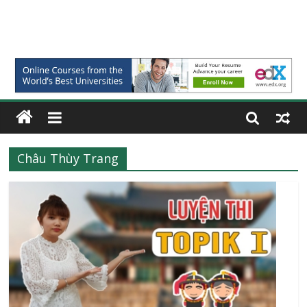
Châu Thùy Trang