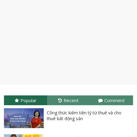
Popular
Recent
Comment
Công thức kiếm tiền tỷ từ thuê và cho
thuê bất động sản