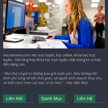
Hocvienvina.com: Học trực tuyến, học online, khóa học trực
tuyến - Nơi tổng hợp khóa học trực tuyến chất lượng từ cơ bản
đến nâng cao.
"Mọi thứ có giá trị không bao giờ miễn phí. Nếu không tốn
kinh phí cũng sẽ tốn thời gian, và người kinh doanh thực thụ
sẽ biết cách chọn cái nào có lợi hơn."
- Học Viện Vina
Liên Kết
Danh Mục
Liên Hệ