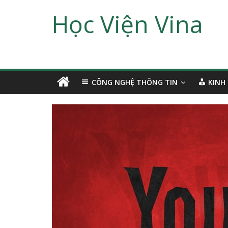
Học Viện Vina
CÔNG NGHỆ THÔNG TIN
KINH