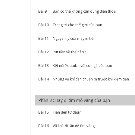
Bài 9
Bạn có thể không cần dùng điện thoại
Bài 10
Trang trí cho thế giới của bạn
Bài 11
Nguyên lý của máy in tiền
Bài 12
Rút tiền về thế nào?
Bài 13
Kết nối Youtube với con gà của bạn
Bài 14
Những vũ khí cần chuẩn bị trước khi kiếm tiền
Phần 3 : Hãy đi tìm mỏ vàng của bạn
Bài 15
Tiền đến từ đâu?
Bài 16
Vũ khí tối tân để tìm vàng