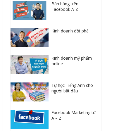
Bán hàng trên
Facebook A-Z
Kinh doanh đột phá
Kinh doanh mỹ phẩm
online
Tự học Tiếng Anh cho
người bắt đầu
Facebook Marketing từ
A – Z