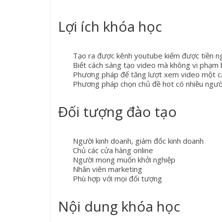
Lợi ích khóa học
Tạo ra được kênh youtube kiếm được tiền ng
Biết cách sáng tạo video mà không vi phạm
Phương pháp để tăng lượt xem video một c
Phương pháp chọn chủ đề hot có nhiều ngườ
Đối tượng đào tạo
Người kinh doanh, giám đốc kinh doanh
Chủ các cửa hàng online
Người mong muốn khởi nghiệp
Nhân viên marketing
Phù hợp với mọi đối tượng
Nội dung khóa học