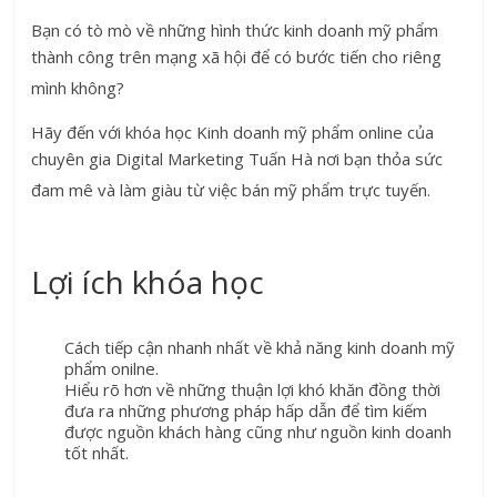
Bạn có tò mò về những hình thức kinh doanh mỹ phẩm
thành công trên mạng xã hội để có bước tiến cho riêng
mình không?
Hãy đến với khóa học Kinh doanh mỹ phẩm online của
chuyên gia Digital Marketing Tuấn Hà nơi bạn thỏa sức
đam mê và làm giàu từ việc bán mỹ phẩm trực tuyến.
Lợi ích khóa học
Cách tiếp cận nhanh nhất về khả năng kinh doanh mỹ
phẩm onilne.
Hiểu rõ hơn về những thuận lợi khó khăn đồng thời
đưa ra những phương pháp hấp dẫn để tìm kiếm
được nguồn khách hàng cũng như nguồn kinh doanh
tốt nhất.