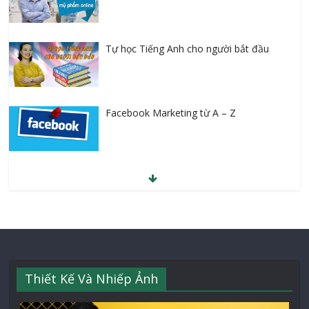
Tự học Tiếng Anh cho người bắt đầu
Facebook Marketing từ A – Z
Thiết Kế Và Nhiếp Ảnh