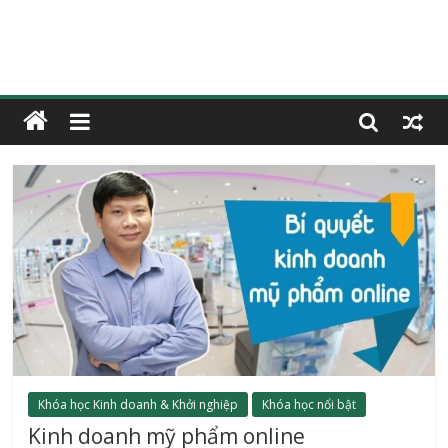
Khóa học Kinh doanh & Khởi nghiệp
Khóa học nổi bật
Kinh doanh mỹ phẩm online