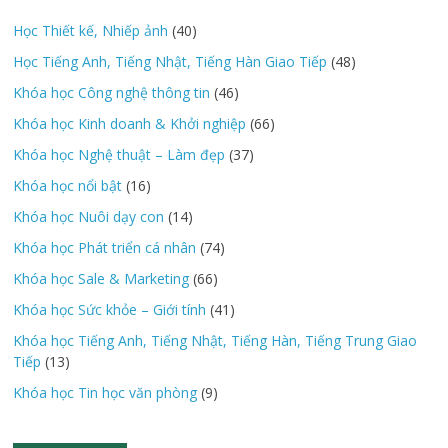
Học Thiết kế, Nhiếp ảnh
(40)
Học Tiếng Anh, Tiếng Nhật, Tiếng Hàn Giao Tiếp
(48)
Khóa học Công nghệ thông tin
(46)
Khóa học Kinh doanh & Khởi nghiệp
(66)
Khóa học Nghệ thuật – Làm đẹp
(37)
Khóa học nổi bật
(16)
Khóa học Nuôi dạy con
(14)
Khóa học Phát triển cá nhân
(74)
Khóa học Sale & Marketing
(66)
Khóa học Sức khỏe – Giới tính
(41)
Khóa học Tiếng Anh, Tiếng Nhật, Tiếng Hàn, Tiếng Trung Giao
Tiếp
(13)
Khóa học Tin học văn phòng
(9)