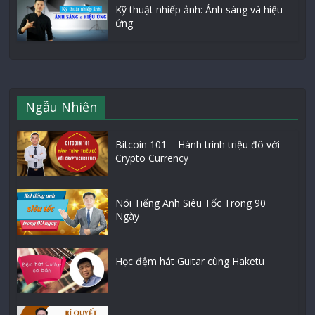
Kỹ thuật nhiếp ảnh: Ánh sáng và hiệu
ứng
Ngẫu Nhiên
Bitcoin 101 – Hành trình triệu đô với
Crypto Currency
Nói Tiếng Anh Siêu Tốc Trong 90
Ngày
Học đệm hát Guitar cùng Haketu