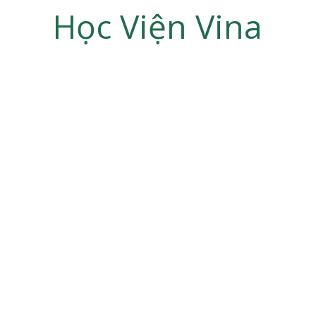
Học Viện Vina