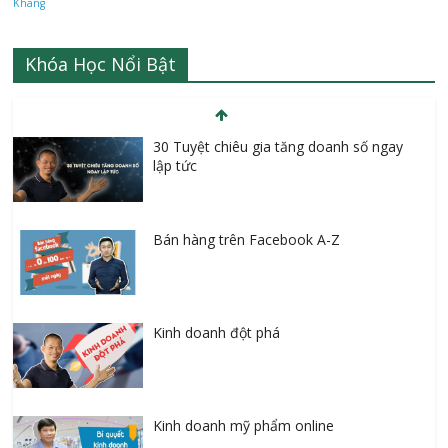
Khang
Khóa Học Nổi Bật
30 Tuyệt chiêu gia tăng doanh số ngay
lập tức
Bán hàng trên Facebook A-Z
Kinh doanh đột phá
Kinh doanh mỹ phẩm online