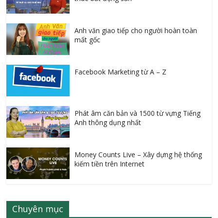
Anh văn giao tiếp cho người hoàn toàn
mất gốc
Facebook Marketing từ A – Z
Phát âm căn bản và 1500 từ vựng Tiếng
Anh thông dụng nhất
Money Counts Live – Xây dựng hệ thống
kiếm tiền trên Internet
Chuyên mục