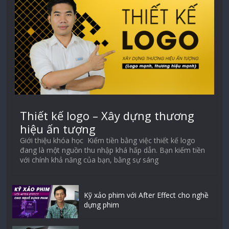
Thiết kế logo – Xây dựng thương
hiệu ấn tượng
Giới thiệu khóa học Kiếm tiền bằng việc thiết kế logo
đang là một nguồn thu nhập khá hấp dẫn. Bạn kiếm tiền
với chính khả năng của bạn, bằng sự sáng
Kỹ xảo phim với After Effect cho nghề
dựng phim