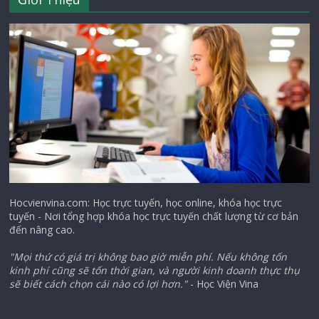
Hocvienvina.com: Học trực tuyến, học online, khóa học trực
tuyến - Nơi tổng hợp khóa học trực tuyến chất lượng từ cơ bản
đến nâng cao.
"Mọi thứ có giá trị không bao giờ miễn phí. Nếu không tốn
kinh phí cũng sẽ tốn thời gian, và người kinh doanh thực thụ
sẽ biết cách chọn cái nào có lợi hơn."
- Học Viện Vina