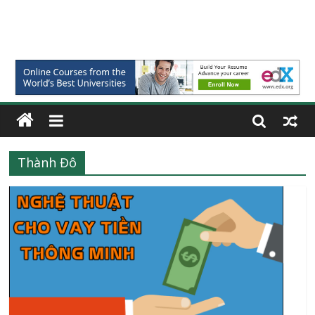
Thành Đô