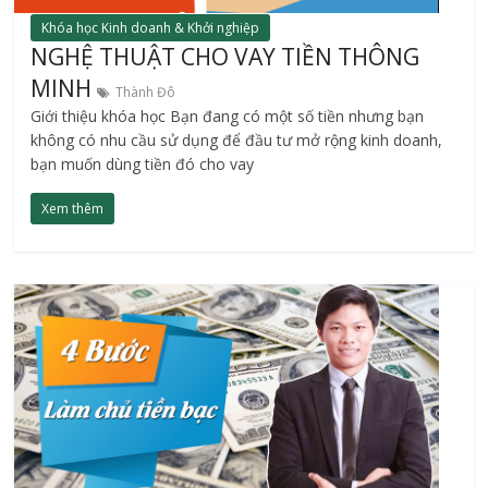
Khóa học Kinh doanh & Khởi nghiệp
NGHỆ THUẬT CHO VAY TIỀN THÔNG
MINH
Thành Đô
Giới thiệu khóa học Bạn đang có một số tiền nhưng bạn
không có nhu cầu sử dụng để đầu tư mở rộng kinh doanh,
bạn muốn dùng tiền đó cho vay
Xem thêm