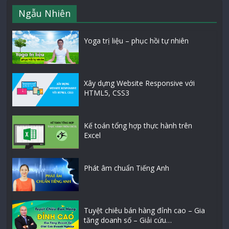
Ngẫu Nhiên
Yoga trị liệu – phục hồi tự nhiên
Xây dựng Website Responsive với
HTML5, CSS3
Kế toán tổng hợp thực hành trên
Excel
Phát âm chuẩn Tiếng Anh
Tuyệt chiêu bán hàng đỉnh cao – Gia
tăng doanh số – Giải cứu…