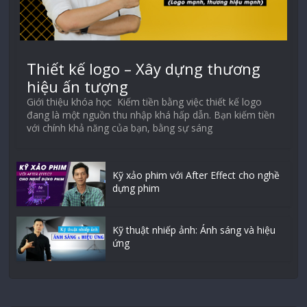
Thiết kế logo – Xây dựng thương
hiệu ấn tượng
Giới thiệu khóa học Kiếm tiền bằng việc thiết kế logo
đang là một nguồn thu nhập khá hấp dẫn. Bạn kiếm tiền
với chính khả năng của bạn, bằng sự sáng
Kỹ xảo phim với After Effect cho nghề
dựng phim
Kỹ thuật nhiếp ảnh: Ánh sáng và hiệu
ứng