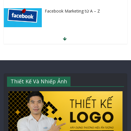
Facebook Marketing từ A – Z
Thiết Kế Và Nhiếp Ảnh