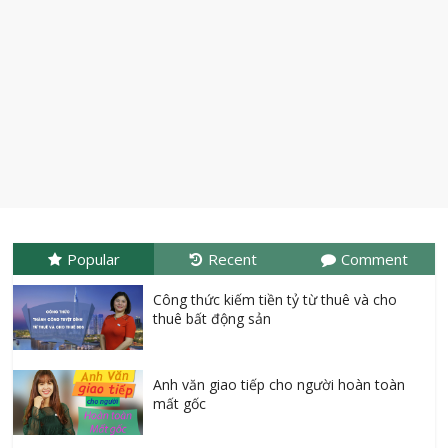
Popular
Recent
Comment
Công thức kiếm tiền tỷ từ thuê và cho
thuê bất động sản
Anh văn giao tiếp cho người hoàn toàn
mất gốc