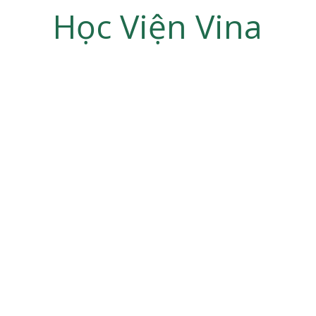
Học Viện Vina