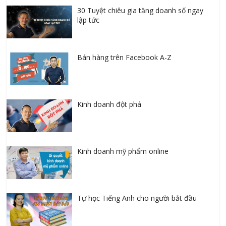
30 Tuyệt chiêu gia tăng doanh số ngay
lập tức
Bán hàng trên Facebook A-Z
Kinh doanh đột phá
Kinh doanh mỹ phẩm online
Tự học Tiếng Anh cho người bắt đầu