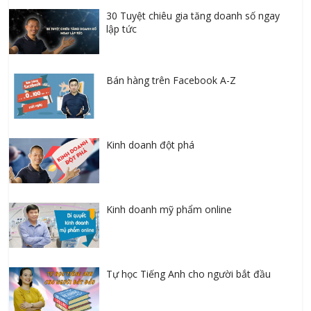
30 Tuyệt chiêu gia tăng doanh số ngay
lập tức
Bán hàng trên Facebook A-Z
Kinh doanh đột phá
Kinh doanh mỹ phẩm online
Tự học Tiếng Anh cho người bắt đầu