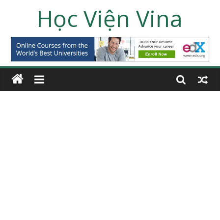
Học Viện Vina