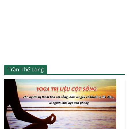
Trần Thế Long