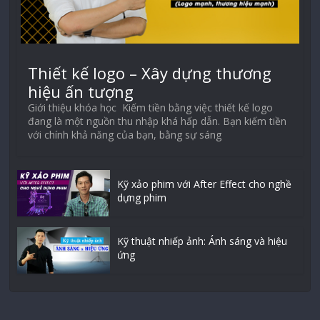
Thiết kế logo – Xây dựng thương
hiệu ấn tượng
Giới thiệu khóa học Kiếm tiền bằng việc thiết kế logo
đang là một nguồn thu nhập khá hấp dẫn. Bạn kiếm tiền
với chính khả năng của bạn, bằng sự sáng
Kỹ xảo phim với After Effect cho nghề
dựng phim
Kỹ thuật nhiếp ảnh: Ánh sáng và hiệu
ứng