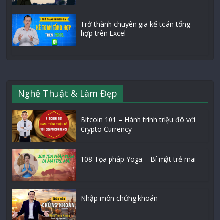
Trở thành chuyên gia kế toán tổng
hợp trên Excel
Nghệ Thuật & Làm Đẹp
Bitcoin 101 – Hành trình triệu đô với
Crypto Currency
108 Tọa pháp Yoga – Bí mật trẻ mãi
Nhập môn chứng khoán