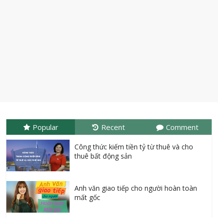
Popular
Recent
Comment
Công thức kiếm tiền tỷ từ thuê và cho
thuê bất động sản
Anh văn giao tiếp cho người hoàn toàn
mất gốc