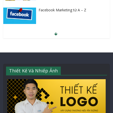
Facebook Marketing từ A – Z
Thiết Kế Và Nhiếp Ảnh