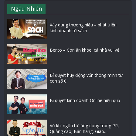
Ngẫu Nhiên
Xây dựng thương hiệu – phát triển
kinh doanh từ sách
Bento – Con ăn khỏe, cả nhà vui vẻ
Bí quyết huy động vốn thông minh từ
con số 0
Bí quyết kinh doanh Online hiệu quả
Vũ khí ngôn từ: ứng dụng trong PR,
Quảng cáo, Bán hàng, Giao…