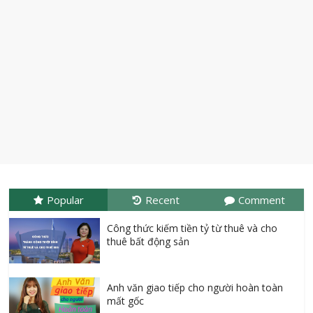
Popular
Recent
Comment
Công thức kiếm tiền tỷ từ thuê và cho
thuê bất động sản
Anh văn giao tiếp cho người hoàn toàn
mất gốc