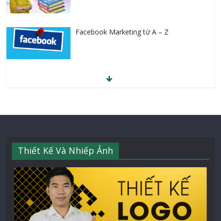
Facebook Marketing từ A – Z
Thiết Kế Và Nhiếp Ảnh