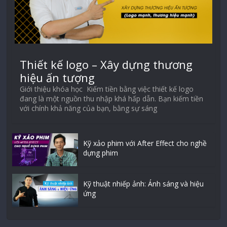
Thiết kế logo – Xây dựng thương
hiệu ấn tượng
Giới thiệu khóa học Kiếm tiền bằng việc thiết kế logo
đang là một nguồn thu nhập khá hấp dẫn. Bạn kiếm tiền
với chính khả năng của bạn, bằng sự sáng
Kỹ xảo phim với After Effect cho nghề
dựng phim
Kỹ thuật nhiếp ảnh: Ánh sáng và hiệu
ứng