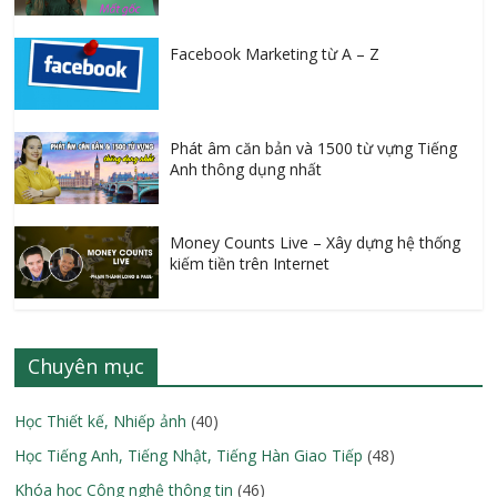
Facebook Marketing từ A – Z
Phát âm căn bản và 1500 từ vựng Tiếng
Anh thông dụng nhất
Money Counts Live – Xây dựng hệ thống
kiếm tiền trên Internet
Chuyên mục
Học Thiết kế, Nhiếp ảnh
(40)
Học Tiếng Anh, Tiếng Nhật, Tiếng Hàn Giao Tiếp
(48)
Khóa học Công nghệ thông tin
(46)