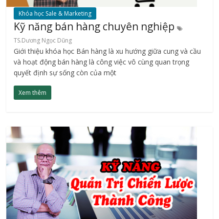
Khóa học Sale & Marketing
Kỹ năng bán hàng chuyên nghiệp
TS.Dương Ngọc Dũng
Giới thiệu khóa học Bán hàng là xu hướng giữa cung và cầu
và hoạt động bán hàng là công việc vô cùng quan trọng
quyết định sự sống còn của một
Xem thêm