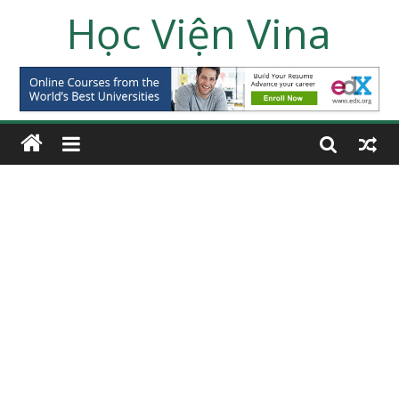
Học Viện Vina