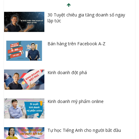
30 Tuyệt chiêu gia tăng doanh số ngay
lập tức
Bán hàng trên Facebook A-Z
Kinh doanh đột phá
Kinh doanh mỹ phẩm online
Tự học Tiếng Anh cho người bắt đầu