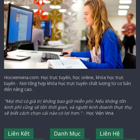
Hocvienvina.com: Học trực tuyến, học online, khóa học trực
tuyến - Nơi tổng hợp khóa học trực tuyến chất lượng từ cơ bản
đến nâng cao.
"Mọi thứ có giá trị không bao giờ miễn phí. Nếu không tốn
kinh phí cũng sẽ tốn thời gian, và người kinh doanh thực thụ
sẽ biết cách chọn cái nào có lợi hơn."
- Học Viện Vina
Liên Kết
Danh Mục
Liên Hệ