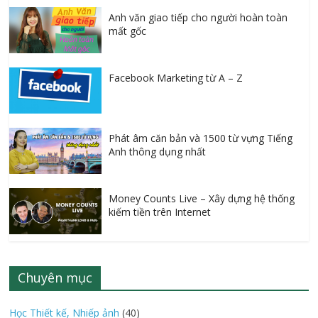
Anh văn giao tiếp cho người hoàn toàn
mất gốc
Facebook Marketing từ A – Z
Phát âm căn bản và 1500 từ vựng Tiếng
Anh thông dụng nhất
Money Counts Live – Xây dựng hệ thống
kiếm tiền trên Internet
Chuyên mục
Học Thiết kế, Nhiếp ảnh
(40)