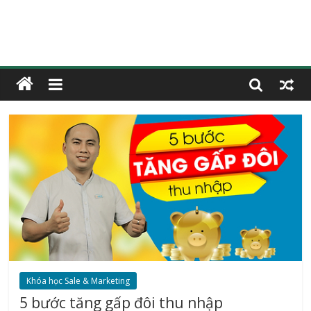
Khóa học Sale & Marketing
5 bước tăng gấp đôi thu nhập