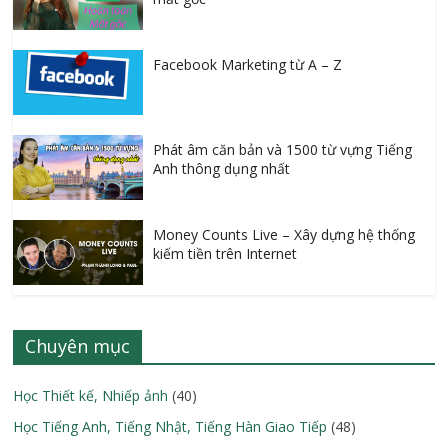
Facebook Marketing từ A – Z
Phát âm căn bản và 1500 từ vựng Tiếng
Anh thông dụng nhất
Money Counts Live – Xây dựng hệ thống
kiếm tiền trên Internet
Chuyên mục
Học Thiết kế, Nhiếp ảnh
(40)
Học Tiếng Anh, Tiếng Nhật, Tiếng Hàn Giao Tiếp
(48)