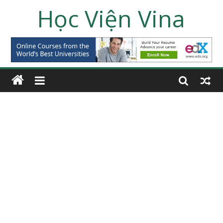
Học Viện Vina