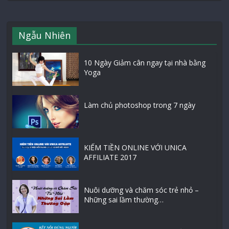
Ngẫu Nhiên
10 Ngày Giảm cân ngay tại nhà bằng
Yoga
Làm chủ photoshop trong 7 ngày
KIẾM TIỀN ONLINE VỚI UNICA
AFFILIATE 2017
Nuôi dưỡng và chăm sóc trẻ nhỏ –
Những sai lầm thường…