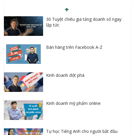
30 Tuyệt chiêu gia tăng doanh số ngay
lập tức
Bán hàng trên Facebook A-Z
Kinh doanh đột phá
Kinh doanh mỹ phẩm online
Tự học Tiếng Anh cho người bắt đầu