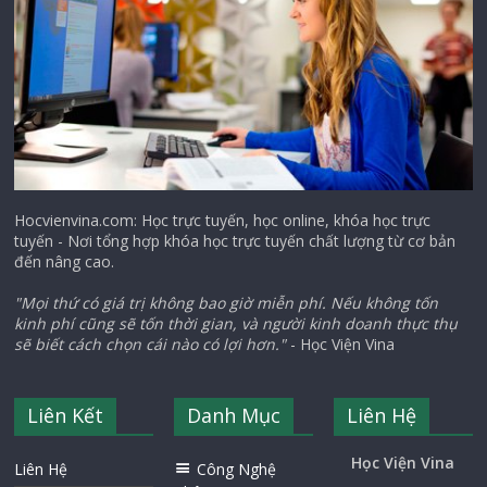
Hocvienvina.com: Học trực tuyến, học online, khóa học trực
tuyến - Nơi tổng hợp khóa học trực tuyến chất lượng từ cơ bản
đến nâng cao.
"Mọi thứ có giá trị không bao giờ miễn phí. Nếu không tốn
kinh phí cũng sẽ tốn thời gian, và người kinh doanh thực thụ
sẽ biết cách chọn cái nào có lợi hơn."
- Học Viện Vina
Liên Kết
Danh Mục
Liên Hệ
Học Viện Vina
Liên Hệ
Công Nghệ