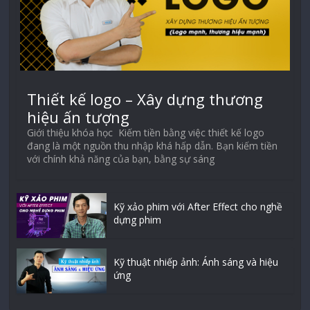
Thiết kế logo – Xây dựng thương
hiệu ấn tượng
Giới thiệu khóa học Kiếm tiền bằng việc thiết kế logo
đang là một nguồn thu nhập khá hấp dẫn. Bạn kiếm tiền
với chính khả năng của bạn, bằng sự sáng
Kỹ xảo phim với After Effect cho nghề
dựng phim
Kỹ thuật nhiếp ảnh: Ánh sáng và hiệu
ứng