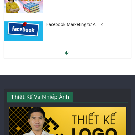
Facebook Marketing từ A – Z
Thiết Kế Và Nhiếp Ảnh