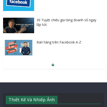
30 Tuyệt chiêu gia tăng doanh số ngay
lập tức
Bán hàng trên Facebook A-Z
Thiết Kế Và Nhiếp Ảnh