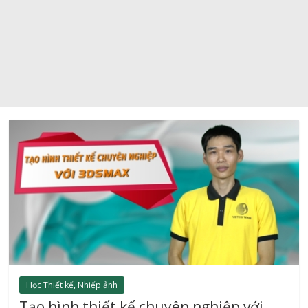
Học Thiết kế, Nhiếp ảnh
Tạo hình thiết kế chuyên nghiệp với