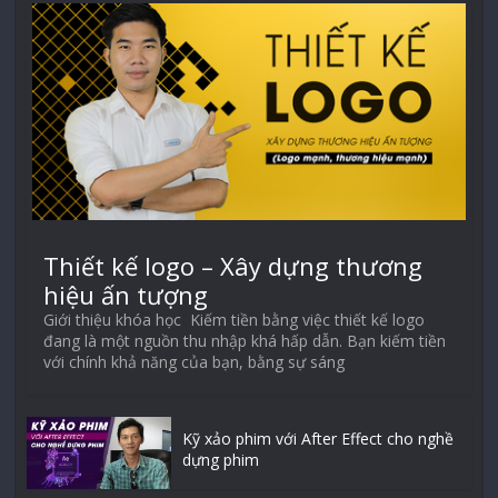
Thiết kế logo – Xây dựng thương
hiệu ấn tượng
Giới thiệu khóa học Kiếm tiền bằng việc thiết kế logo
đang là một nguồn thu nhập khá hấp dẫn. Bạn kiếm tiền
với chính khả năng của bạn, bằng sự sáng
Kỹ xảo phim với After Effect cho nghề
dựng phim