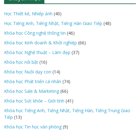
Học Thiết kế, Nhiếp ảnh
(40)
Học Tiếng Anh, Tiếng Nhật, Tiếng Hàn Giao Tiếp
(48)
Khóa học Công nghệ thông tin
(46)
Khóa học Kinh doanh & Khởi nghiệp
(66)
Khóa học Nghệ thuật – Làm đẹp
(37)
Khóa học nổi bật
(16)
Khóa học Nuôi dạy con
(14)
Khóa học Phát triển cá nhân
(74)
Khóa học Sale & Marketing
(66)
Khóa học Sức khỏe – Giới tính
(41)
Khóa học Tiếng Anh, Tiếng Nhật, Tiếng Hàn, Tiếng Trung Giao
Tiếp
(13)
Khóa học Tin học văn phòng
(9)