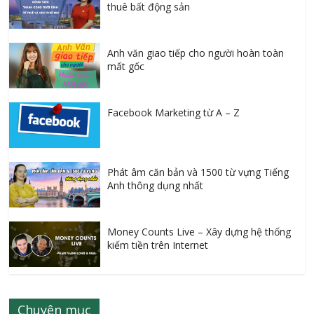
thuê bất động sản
Anh văn giao tiếp cho người hoàn toàn
mất gốc
Facebook Marketing từ A – Z
Phát âm căn bản và 1500 từ vựng Tiếng
Anh thông dụng nhất
Money Counts Live – Xây dựng hệ thống
kiếm tiền trên Internet
Chuyên mục