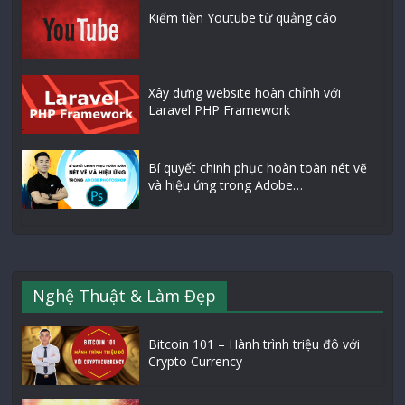
Kiếm tiền Youtube từ quảng cáo
Xây dựng website hoàn chỉnh với
Laravel PHP Framework
Bí quyết chinh phục hoàn toàn nét vẽ
và hiệu ứng trong Adobe…
Nghệ Thuật & Làm Đẹp
Bitcoin 101 – Hành trình triệu đô với
Crypto Currency