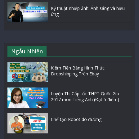
Kỹ thuật nhiếp ảnh: Ánh sáng và hiệu
ứng
Ngẫu Nhiên
Kiếm Tiền Bằng Hình Thức
Dropshipping Trên Ebay
Luyện Thi Cấp tốc THPT Quốc Gia
2017 môn Tiếng Anh (Đạt 5 điểm)
Chế tạo Robot dò đường