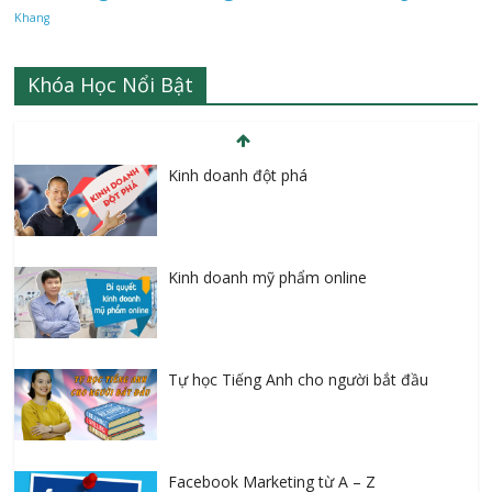
Khang
Khóa Học Nổi Bật
Kinh doanh đột phá
Kinh doanh mỹ phẩm online
Tự học Tiếng Anh cho người bắt đầu
Facebook Marketing từ A – Z