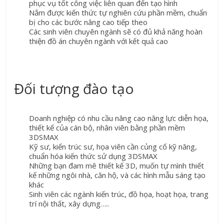
phục vụ tốt công việc liên quan đến tạo hình
Nắm được kiến thức tự nghiên cứu phần mềm, chuẩn
bị cho các bước nâng cao tiếp theo
Các sinh viên chuyên ngành sẽ có đủ khả năng hoàn
thiện đồ án chuyên ngành với kết quả cao
Đối tượng đào tạo
Doanh nghiệp có nhu cầu nâng cao năng lực diễn họa,
thiết kế của cán bộ, nhân viên bằng phần mềm
3DSMAX
Kỹ sư, kiến trúc sư, họa viên cần củng cố kỹ năng,
chuẩn hóa kiến thức sử dụng 3DSMAX
Những bạn đam mê thiết kế 3D, muốn tự mình thiết
kế những ngôi nhà, căn hộ, và các hình mẫu sáng tạo
khác
Sinh viên các ngành kiến trúc, đồ họa, hoạt họa, trang
trí nội thất, xây dựng…..