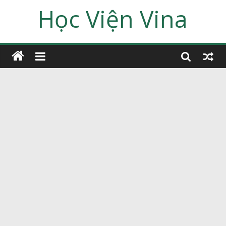
Học Viện Vina