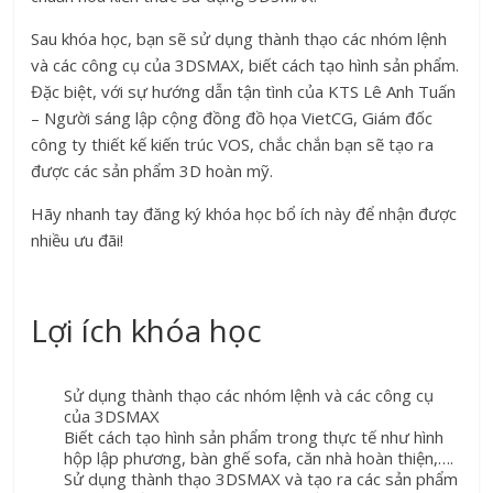
Sau khóa học, bạn sẽ sử dụng thành thạo các nhóm lệnh
và các công cụ của 3DSMAX, biết cách tạo hình sản phẩm.
Đặc biệt, với sự hướng dẫn tận tình của KTS Lê Anh Tuấn
– Người sáng lập cộng đồng đồ họa VietCG, Giám đốc
công ty thiết kế kiến trúc VOS, chắc chắn bạn sẽ tạo ra
được các sản phẩm 3D hoàn mỹ.
Hãy nhanh tay đăng ký khóa học bổ ích này để nhận được
nhiều ưu đãi!
Lợi ích khóa học
Sử dụng thành thạo các nhóm lệnh và các công cụ
của 3DSMAX
Biết cách tạo hình sản phẩm trong thực tế như hình
hộp lập phương, bàn ghế sofa, căn nhà hoàn thiện,….
Sử dụng thành thạo 3DSMAX và tạo ra các sản phẩm