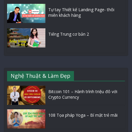
Tự tay Thiết kế Landing Page- thôi
miên khách hàng
Tiếng Trung cơ bản 2
Nghệ Thuật & Làm Đẹp
Bitcoin 101 – Hành trình triệu đô với
Crypto Currency
108 Tọa pháp Yoga – Bí mật trẻ mãi