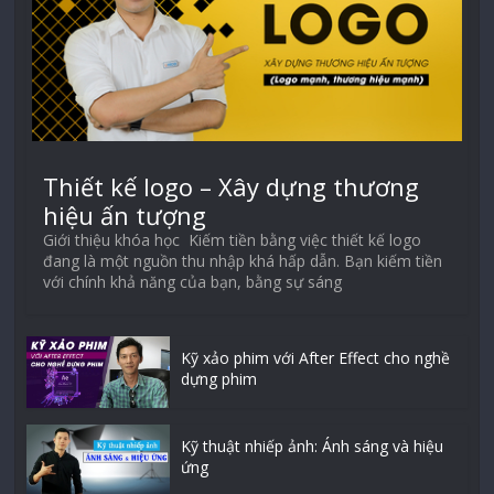
Thiết kế logo – Xây dựng thương
hiệu ấn tượng
Giới thiệu khóa học Kiếm tiền bằng việc thiết kế logo
đang là một nguồn thu nhập khá hấp dẫn. Bạn kiếm tiền
với chính khả năng của bạn, bằng sự sáng
Kỹ xảo phim với After Effect cho nghề
dựng phim
Kỹ thuật nhiếp ảnh: Ánh sáng và hiệu
ứng