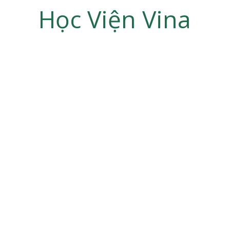
Học Viện Vina