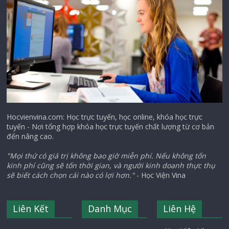
Hocvienvina.com: Học trực tuyến, học online, khóa học trực
tuyến - Nơi tổng hợp khóa học trực tuyến chất lượng từ cơ bản
đến nâng cao.
"Mọi thứ có giá trị không bao giờ miễn phí. Nếu không tốn
kinh phí cũng sẽ tốn thời gian, và người kinh doanh thực thụ
sẽ biết cách chọn cái nào có lợi hơn."
- Học Viện Vina
Liên Kết
Danh Mục
Liên Hệ