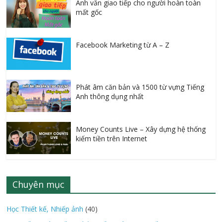
Anh văn giao tiếp cho người hoàn toàn
mất gốc
Facebook Marketing từ A – Z
Phát âm căn bản và 1500 từ vựng Tiếng
Anh thông dụng nhất
Money Counts Live – Xây dựng hệ thống
kiếm tiền trên Internet
Chuyên mục
Học Thiết kế, Nhiếp ảnh
(40)