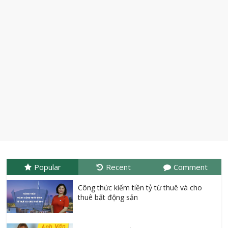
Popular
Recent
Comment
Công thức kiếm tiền tỷ từ thuê và cho
thuê bất động sản