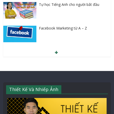
Tự học Tiếng Anh cho người bắt đầu
Facebook Marketing từ A – Z
Thiết Kế Và Nhiếp Ảnh