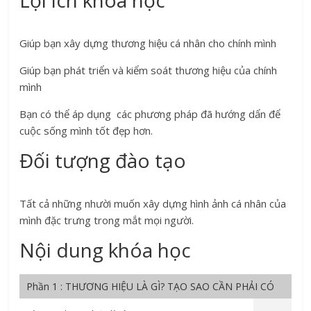
Giúp bạn xây dựng thương hiệu cá nhân cho chính mình
Giúp bạn phát triển và kiểm soát thương hiệu của chính
mình
Bạn có thể áp dụng các phương pháp đã hướng dẩn để
cuộc sống mình tốt đẹp hơn.
Đối tượng đào tạo
Tất cả những nhười muốn xây dựng hình ảnh cá nhân của
mình đặc trưng trong mắt mọi người.
Nội dung khóa học
Phần 1 : THƯƠNG HIỆU LÀ GÌ? TẠO SAO CẦN PHẢI CÓ
THƯƠNG HIỆU