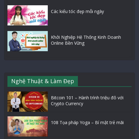
Các kiểu tóc đẹp mỗi ngày
Khởi Nghiệp Hệ Thống Kinh Doanh
Online Bền Vững
Nghệ Thuật & Làm Đẹp
Bitcoin 101 – Hành trình triệu đô với
Crypto Currency
108 Tọa pháp Yoga – Bí mật trẻ mãi