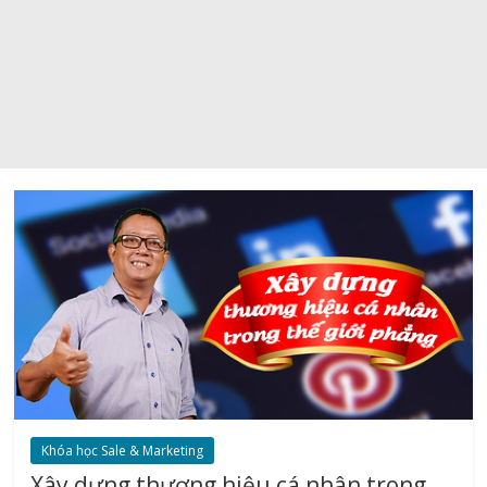
Khóa học Sale & Marketing
Xây dựng thương hiệu cá nhân trong