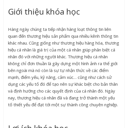
Giới thiệu khóa học
Hàng ngày chúng ta tiếp nhận hàng loạt thông tin liên
quan đến thương hiệu sản phẩm qua nhiều kênh thông tin
khác nhau. Cũng giống như thương hiệu hàng hóa, thương
hiệu cá nhân là giá trị của một cá nhân giúp phân biệt cá
nhân đó với những người khác. Thương hiệu cá nhân
không chỉ đơn thuần là gây dựng một hình ảnh ra thế giới
bên ngoài mà nó còn là sự tự nhận thức về các điểm
mạnh, điểm yếu, kỹ năng, cảm xúc… cũng như cách sử
dụng các yếu tố đó để tạo nên sự khác biệt cho bản thân
và định hướng cho các quyết định của cá nhân đó. Ngày
nay, thương hiệu cá nhân đã và đang trở thành một yếu
tố thiết yếu để đạt tới một sự thành công chuyên nghiệp.
Lợi ích khóa học