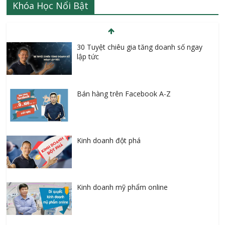
Khóa Học Nổi Bật
30 Tuyệt chiêu gia tăng doanh số ngay
lập tức
Bán hàng trên Facebook A-Z
Kinh doanh đột phá
Kinh doanh mỹ phẩm online