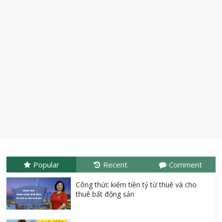
Popular
Recent
Comment
Công thức kiếm tiền tỷ từ thuê và cho
thuê bất động sản