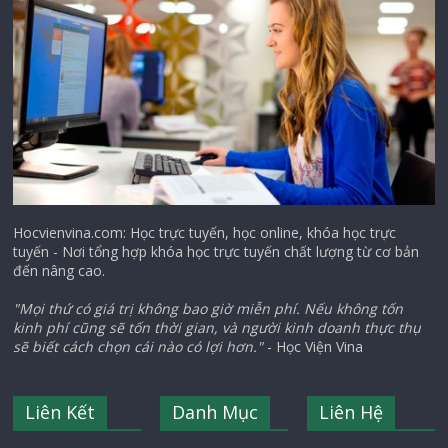
Hocvienvina.com: Học trực tuyến, học online, khóa học trực
tuyến - Nơi tổng hợp khóa học trực tuyến chất lượng từ cơ bản
đến nâng cao.
"Mọi thứ có giá trị không bao giờ miễn phí. Nếu không tốn
kinh phí cũng sẽ tốn thời gian, và người kinh doanh thực thụ
sẽ biết cách chọn cái nào có lợi hơn."
- Học Viện Vina
Liên Kết
Danh Mục
Liên Hệ