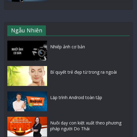
Ngẫu Nhiên
Nhiếp ảnh cơ bản
Bí quyết trẻ đẹp từ trong ra ngoài
Lập trình Android toàn tập
Nuôi dạy con kiệt xuất theo phương
pháp người Do Thái