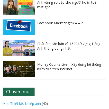
Anh văn giao tiếp cho người hoàn toàn
mất gốc
Facebook Marketing từ A – Z
Phát âm căn bản và 1500 từ vựng Tiếng
Anh thông dụng nhất
Money Counts Live – Xây dựng hệ thống
kiếm tiền trên Internet
Chuyên mục
Học Thiết kế, Nhiếp ảnh
(40)