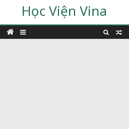
Học Viện Vina