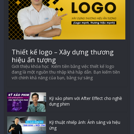
Thiết kế logo – Xây dựng thương
hiệu ấn tượng
Giới thiệu khóa học Kiếm tiền bằng việc thiết kế logo
đang là một nguồn thu nhập khá hấp dẫn. Bạn kiếm tiền
với chính khả năng của bạn, bằng sự sáng
Kỹ xảo phim với After Effect cho nghề
dựng phim
Kỹ thuật nhiếp ảnh: Ánh sáng và hiệu
ứng