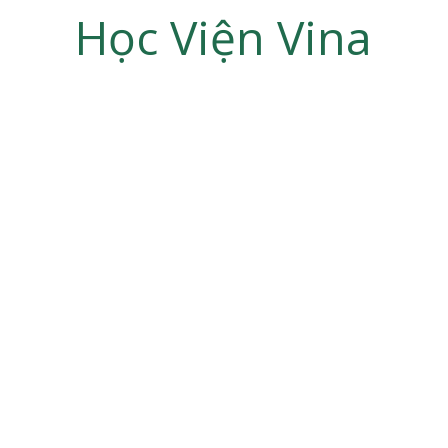
Học Viện Vina