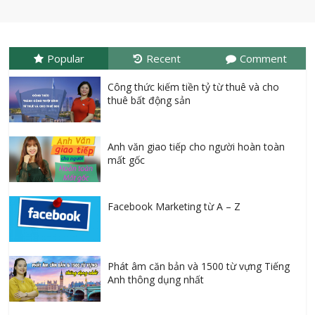
Popular
Recent
Comment
Công thức kiếm tiền tỷ từ thuê và cho
thuê bất động sản
Anh văn giao tiếp cho người hoàn toàn
mất gốc
Facebook Marketing từ A – Z
Phát âm căn bản và 1500 từ vựng Tiếng
Anh thông dụng nhất