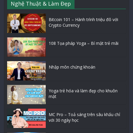
Nghệ Thuật & Làm Đẹp
Bitcoin 101 – Hành trình triệu đô với
Crypto Currency
108 Tọa pháp Yoga – Bí mật trẻ mãi
Nhập môn chứng khoán
Yoga trẻ hóa và làm đẹp cho khuôn
mặt
MC Pro – Toả sáng trên sâu khấu chỉ
với 30 ngày học