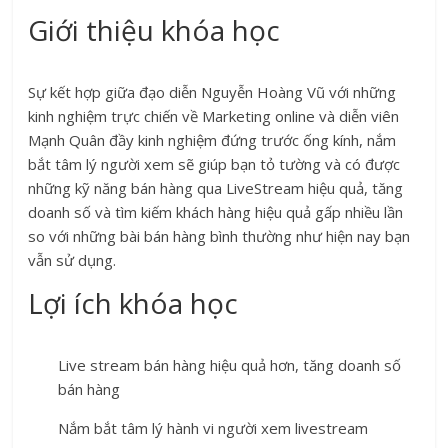
Giới thiệu khóa học
Sự kết hợp giữa đạo diễn Nguyễn Hoàng Vũ với những
kinh nghiệm trực chiến về Marketing online và diễn viên
Mạnh Quân đầy kinh nghiệm đứng trước ống kính, nắm
bắt tâm lý người xem sẽ giúp bạn tỏ tường và có được
những kỹ năng bán hàng qua LiveStream hiệu quả, tăng
doanh số và tìm kiếm khách hàng hiệu quả gấp nhiều lần
so với những bài bán hàng bình thường như hiện nay bạn
vẫn sử dụng.
Lợi ích khóa học
Live stream bán hàng hiệu quả hơn, tăng doanh số
bán hàng
Nắm bắt tâm lý hành vi người xem livestream