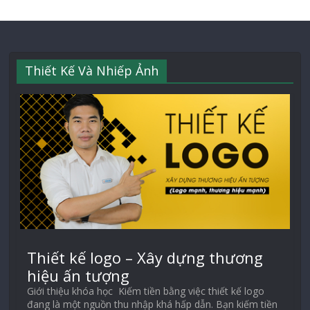
Thiết Kế Và Nhiếp Ảnh
Thiết kế logo – Xây dựng thương
hiệu ấn tượng
Giới thiệu khóa học Kiếm tiền bằng việc thiết kế logo
đang là một nguồn thu nhập khá hấp dẫn. Bạn kiếm tiền