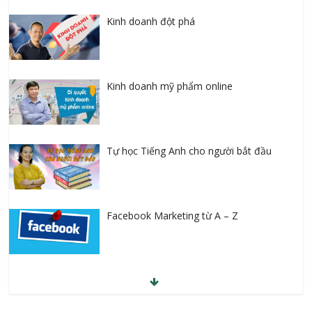
Kinh doanh đột phá
Kinh doanh mỹ phẩm online
Tự học Tiếng Anh cho người bắt đầu
Facebook Marketing từ A – Z