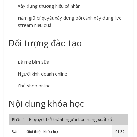
Xây dựng thương hiệu cá nhân
Nắm giữ bí quyết xây dựng bối cảnh xây dựng live
stream hiệu quả
Đối tượng đào tạo
Bà mẹ bỉm sữa
Người kinh doanh online
Chủ shop online
Nội dung khóa học
Phần 1 : Bí quyết trở thành người bán hàng xuất sắc
Bài 1
Giới thiệu khóa học
01:32