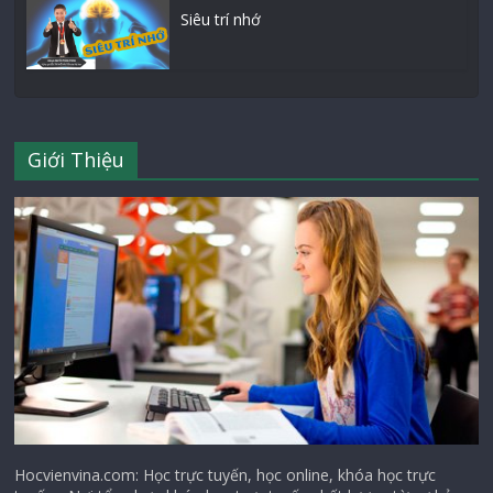
Siêu trí nhớ
Giới Thiệu
Hocvienvina.com: Học trực tuyến, học online, khóa học trực