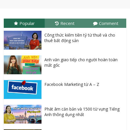
Popular
Recent
Comment
Công thức kiếm tiền tỷ từ thuê và cho
thuê bất động sản
Anh văn giao tiếp cho người hoàn toàn
mất gốc
Facebook Marketing từ A – Z
Phát âm căn bản và 1500 từ vựng Tiếng
Anh thông dụng nhất