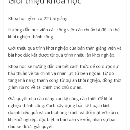
Giới thiệu khóa học
Khoá học gồm có 22 bài giảng.
Hướng dẫn học viên các công việc cần chuẩn bị để có thể
khởi nghiệp thành công.
Giới thiệu quá trình khởi nghiệp của bản thân giảng viên và
bài học đúc kết được từ quá trình nhiều lần khởi nghiệp.
Khóa học sẽ hướng dẫn chi tiết cách thức để có được sự
hẫu thuẫn về tài chính và nhân lực từ bên ngoài. Từ đó
tăng khả năng thành công từ dự án khởi nghiệp, đồng thời
giảm rủi ro về tài chính cho chủ dự án.
Giải quyết nhu cầu nâng cao kỹ năng cần thiết để khởi
nghiệp thành công. Cách xây dựng bản kế hoạch kinh
doanh hiệu quả và cách phòng tránh và đối mặt với rủi ro
khi khởi nghiệp, đặc biệt là bài toán về vốn, nhân sự ban
đầu sẽ được giải quyết.