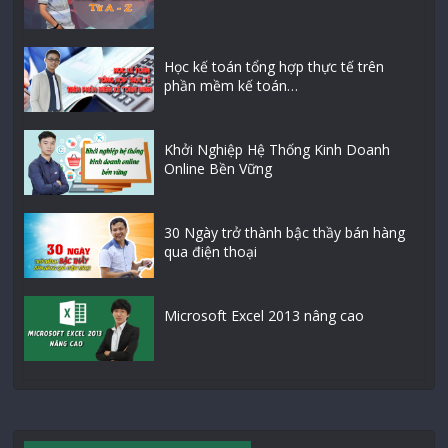
Học kế toán tổng hợp thực tế trên
phần mềm kế toán…
Khởi Nghiệp Hệ Thống Kinh Doanh
Online Bền Vững
30 Ngày trở thành bậc thầy bán hàng
qua điện thoại
Microsoft Excel 2013 nâng cao