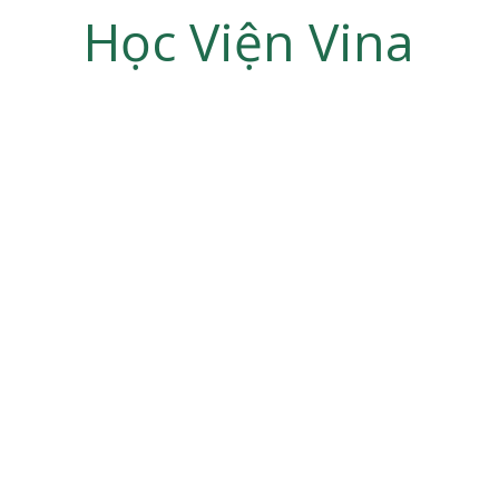
Học Viện Vina