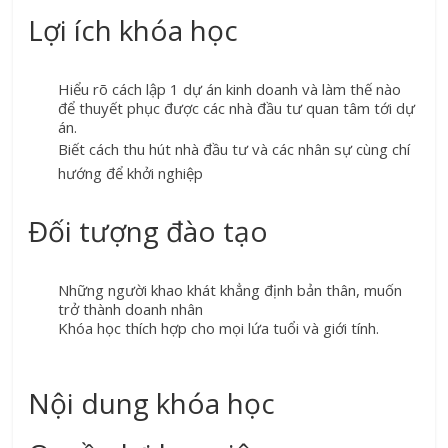
Lợi ích khóa học
Hiểu rõ cách lập 1 dự án kinh doanh và làm thế nào
để thuyết phục được các nhà đầu tư quan tâm tới dự
án.
Biết cách thu hút nhà đầu tư và các nhân sự cùng chí
hướng để khởi nghiệp
Đối tượng đào tạo
Những người khao khát khẳng định bản thân, muốn
trở thành doanh nhân
Khóa học thích hợp cho mọi lứa tuổi và giới tính.
Nội dung khóa học