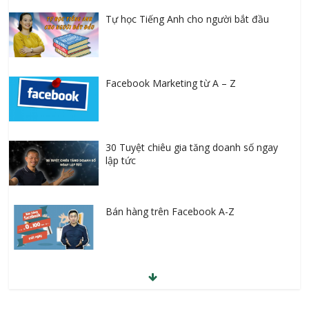
Tự học Tiếng Anh cho người bắt đầu
Facebook Marketing từ A – Z
30 Tuyệt chiêu gia tăng doanh số ngay
lập tức
Bán hàng trên Facebook A-Z