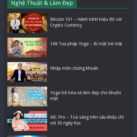
Nghệ Thuật & Làm Đẹp
Bitcoin 101 – Hành trình triệu đô với
Crypto Currency
108 Tọa pháp Yoga – Bí mật trẻ mãi
Nhập môn chứng khoán
Yoga trẻ hóa và làm đẹp cho khuôn
mặt
MC Pro – Toả sáng trên sâu khấu chỉ
với 30 ngày học