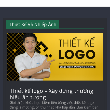
Thiết Kế Và Nhiếp Ảnh
Thiết kế logo – Xây dựng thương
hiệu ấn tượng
Giới thiệu khóa học Kiếm tiền bằng việc thiết kế logo
đang là một nguồn thu nhập khá hấp dẫn. Bạn kiếm tiền