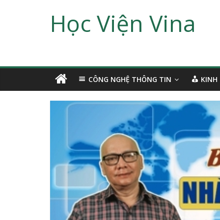
Học Viện Vina
CÔNG NGHỆ THÔNG TIN
KINH