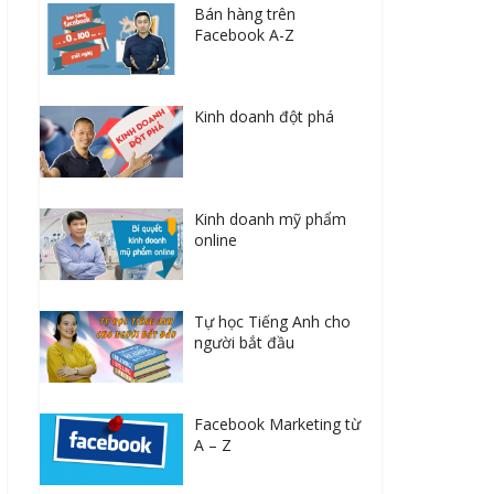
Bán hàng trên
Facebook A-Z
Kinh doanh đột phá
Kinh doanh mỹ phẩm
online
Tự học Tiếng Anh cho
người bắt đầu
Facebook Marketing từ
A – Z