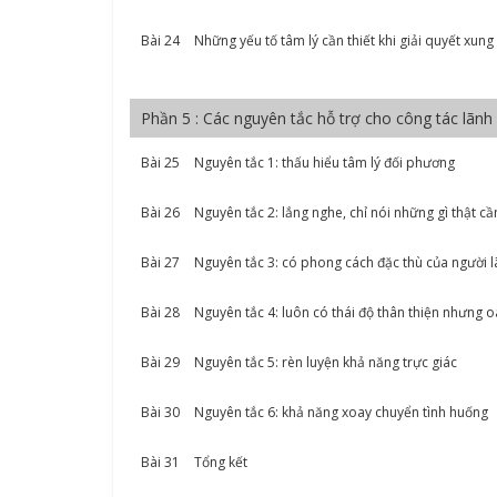
Bài 24
Những yếu tố tâm lý cần thiết khi giải quyết xung
Phần 5 : Các nguyên tắc hỗ trợ cho công tác lãnh
Bài 25
Nguyên tắc 1: thấu hiểu tâm lý đối phương
Bài 26
Nguyên tắc 2: lắng nghe, chỉ nói những gì thật cần
Bài 27
Nguyên tắc 3: có phong cách đặc thù của người 
Bài 28
Nguyên tắc 4: luôn có thái độ thân thiện nhưng 
Bài 29
Nguyên tắc 5: rèn luyện khả năng trực giác
Bài 30
Nguyên tắc 6: khả năng xoay chuyển tình huống
Bài 31
Tổng kết