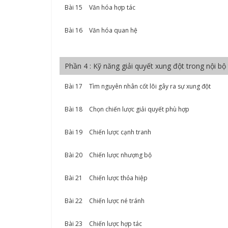
Bài 15
Văn hóa hợp tác
Bài 16
Văn hóa quan hệ
Phần 4 : Kỹ năng giải quyết xung đột trong nội bộ
Bài 17
Tìm nguyên nhân cốt lõi gây ra sự xung đột
Bài 18
Chọn chiến lược giải quyết phù hợp
Bài 19
Chiến lược cạnh tranh
Bài 20
Chiến lược nhượng bộ
Bài 21
Chiến lược thỏa hiệp
Bài 22
Chiến lược né tránh
Bài 23
Chiến lược hợp tác