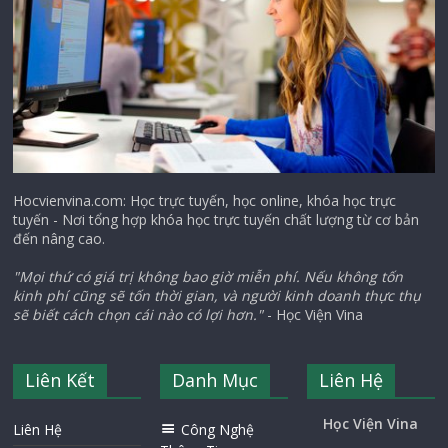
Hocvienvina.com: Học trực tuyến, học online, khóa học trực
tuyến - Nơi tổng hợp khóa học trực tuyến chất lượng từ cơ bản
đến nâng cao.
"Mọi thứ có giá trị không bao giờ miễn phí. Nếu không tốn
kinh phí cũng sẽ tốn thời gian, và người kinh doanh thực thụ
sẽ biết cách chọn cái nào có lợi hơn."
- Học Viện Vina
Liên Kết
Danh Mục
Liên Hệ
Học Viện Vina
Liên Hệ
Công Nghệ