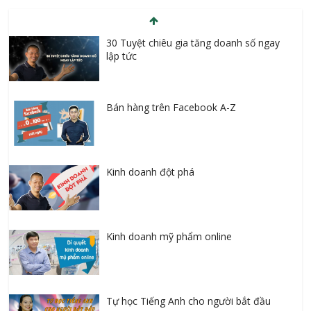
Bán hàng trên Facebook A-Z
Kinh doanh đột phá
Kinh doanh mỹ phẩm online
Tự học Tiếng Anh cho người bắt đầu
Facebook Marketing từ A – Z