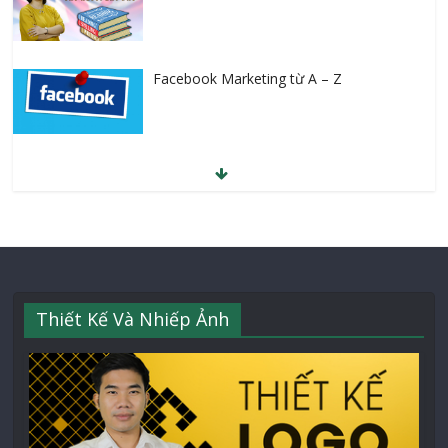
Thiết Kế Và Nhiếp Ảnh