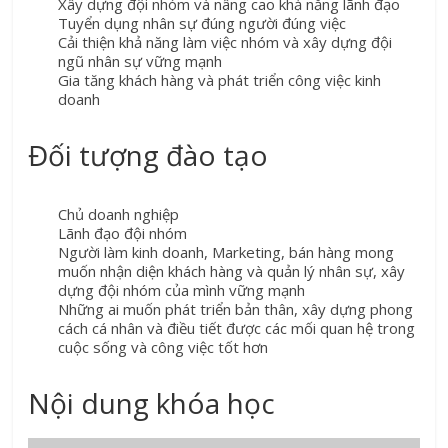
Xây dựng đội nhóm và nâng cao khả năng lãnh đạo
Tuyển dụng nhân sự đúng người đúng việc
Cải thiện khả năng làm việc nhóm và xây dựng đội
ngũ nhân sự vững mạnh
Gia tăng khách hàng và phát triển công việc kinh
doanh
Đối tượng đào tạo
Chủ doanh nghiệp
Lãnh đạo đội nhóm
Người làm kinh doanh, Marketing, bán hàng mong
muốn nhận diện khách hàng và quản lý nhân sự, xây
dựng đội nhóm của mình vững mạnh
Những ai muốn phát triển bản thân, xây dựng phong
cách cá nhân và điều tiết được các mối quan hệ trong
cuộc sống và công việc tốt hơn
Nội dung khóa học