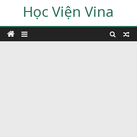
Học Viện Vina