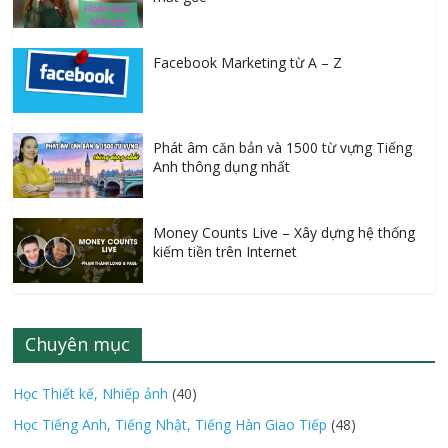
Facebook Marketing từ A – Z
Phát âm căn bản và 1500 từ vựng Tiếng
Anh thông dụng nhất
Money Counts Live – Xây dựng hệ thống
kiếm tiền trên Internet
Chuyên mục
Học Thiết kế, Nhiếp ảnh
(40)
Học Tiếng Anh, Tiếng Nhật, Tiếng Hàn Giao Tiếp
(48)