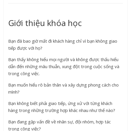
Giới thiệu khóa học
Bạn đã bao giờ mất đi khách hàng chỉ vì bạn không giao
tiếp được với họ?
Bạn thấy không hiểu mọi người và không được thấu hiểu
dẫn đến những mâu thuẫn, xung đột trong cuộc sống và
trong công việc.
Bạn muốn hiểu rõ bản thân và xây dựng phong cách cho
mình?
Bạn không biết phải giao tiếp, ứng xử với từng khách
hàng trong những trường hợp khác nhau như thế nào?
Bạn đang gặp vấn đề về nhân sự, đội nhóm, hợp tác
trong công việc?