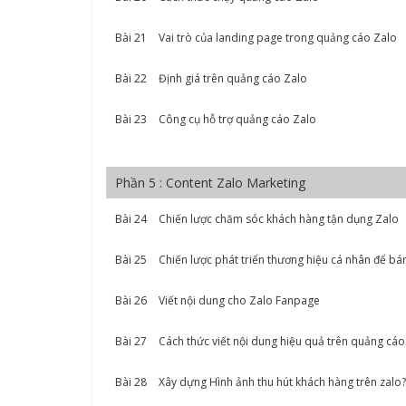
Bài 21
Vai trò của landing page trong quảng cáo Zalo
Bài 22
Định giá trên quảng cáo Zalo
Bài 23
Công cụ hỗ trợ quảng cáo Zalo
Phần 5 : Content Zalo Marketing
Bài 24
Chiến lược chăm sóc khách hàng tận dụng Zalo
Bài 25
Chiến lược phát triển thương hiệu cá nhân để bá
Bài 26
Viết nội dung cho Zalo Fanpage
Bài 27
Cách thức viết nội dung hiệu quả trên quảng cáo
Bài 28
Xây dựng Hình ảnh thu hút khách hàng trên zalo?