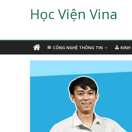
Học Viện Vina
CÔNG NGHỆ THÔNG TIN
KINH