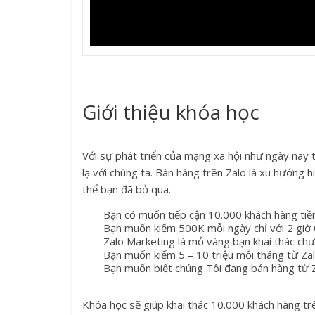
Giới thiệu khóa học
Với sự phát triển của mạng xã hội như ngày nay 
lạ với chúng ta. Bán hàng trên Zalo là xu hướng h
thể bạn đã bỏ qua.
Bạn có muốn tiếp cận 10.000 khách hàng ti
Bạn muốn kiếm 500K mỗi ngày chỉ với 2 giờ O
Zalo Marketing là mỏ vàng bạn khai thác ch
Bạn muốn kiếm 5 – 10 triệu mỗi tháng từ Zal
Bạn muốn biết chúng Tôi đang bán hàng từ Z
Khóa học sẽ giúp khai thác 10.000 khách hàng trê