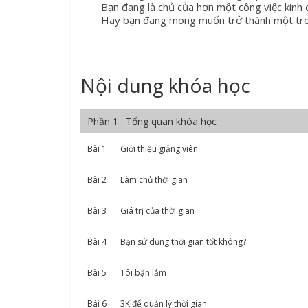
Bạn đang là chủ của hơn một công việc kinh
Hay bạn đang mong muốn trở thành một tro
Nội dung khóa học
Phần 1 : Tổng quan khóa học
Bài 1
Giới thiệu giảng viên
Bài 2
Làm chủ thời gian
Bài 3
Giá trị của thời gian
Bài 4
Bạn sử dụng thời gian tốt không?
Bài 5
Tôi bận lắm
Bài 6
3K để quản lý thời gian