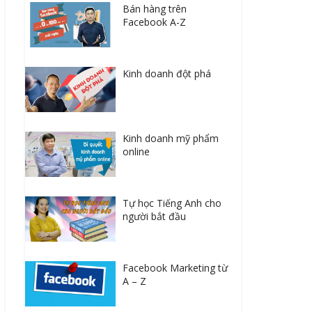
Bán hàng trên
Facebook A-Z
Kinh doanh đột phá
Kinh doanh mỹ phẩm
online
Tự học Tiếng Anh cho
người bắt đầu
Facebook Marketing từ
A – Z