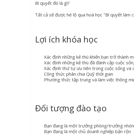
Bí quyết đó là gì?
Tất cả sẽ được hé lộ qua hoá học "Bí quyết làm ch
Lợi ích khóa học
Xác định những kẻ thù khiến bạn trở thành 
Xác định những kẻ thù đã đánh cắp cuộc sống
Xác định thứ tự ưu tiên trong cuộc sống và 
Công thức phân chia Quỹ thời gian
Phương thức tập trung và làm việc thông mi
Đối tượng đào tạo
Bạn đang là một trưởng phòng/trưởng nhóm 
Bạn đang là một chủ doanh nghiệp bận rộn