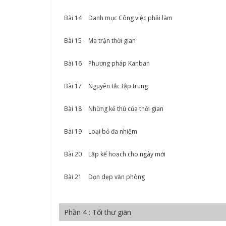
Bài 14
Danh mục Công việc phải làm
Bài 15
Ma trận thời gian
Bài 16
Phương pháp Kanban
Bài 17
Nguyên tắc tập trung
Bài 18
Những kẻ thù của thời gian
Bài 19
Loại bỏ đa nhiệm
Bài 20
Lập kế hoạch cho ngày mới
Bài 21
Dọn dẹp văn phòng
Phần 4 : Tối thư giãn